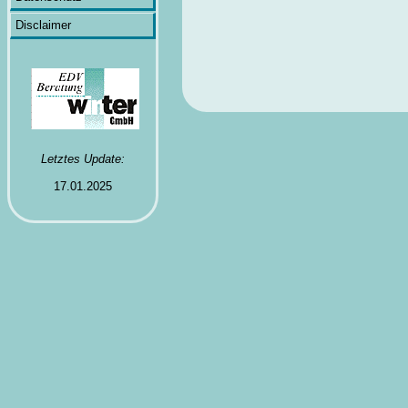
Disclaimer
Letztes Update:
17.01.2025