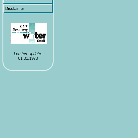
Disclaimer
Letztes Update:
01.01.1970